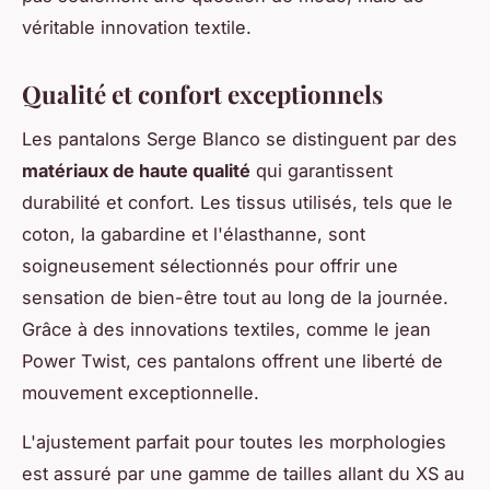
véritable innovation textile.
Qualité et confort exceptionnels
Les pantalons Serge Blanco se distinguent par des
matériaux de haute qualité
qui garantissent
durabilité et confort. Les tissus utilisés, tels que le
coton, la gabardine et l'élasthanne, sont
soigneusement sélectionnés pour offrir une
sensation de bien-être tout au long de la journée.
Grâce à des innovations textiles, comme le jean
Power Twist, ces pantalons offrent une liberté de
mouvement exceptionnelle.
L'ajustement parfait pour toutes les morphologies
est assuré par une gamme de tailles allant du XS au