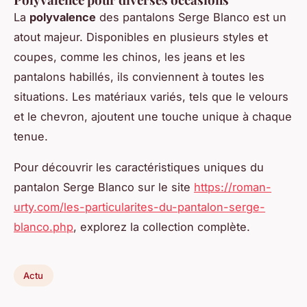
La
polyvalence
des pantalons Serge Blanco est un
atout majeur. Disponibles en plusieurs styles et
coupes, comme les chinos, les jeans et les
pantalons habillés, ils conviennent à toutes les
situations. Les matériaux variés, tels que le velours
et le chevron, ajoutent une touche unique à chaque
tenue.
Pour découvrir les caractéristiques uniques du
pantalon Serge Blanco sur le site
https://roman-
urty.com/les-particularites-du-pantalon-serge-
blanco.php
, explorez la collection complète.
Actu