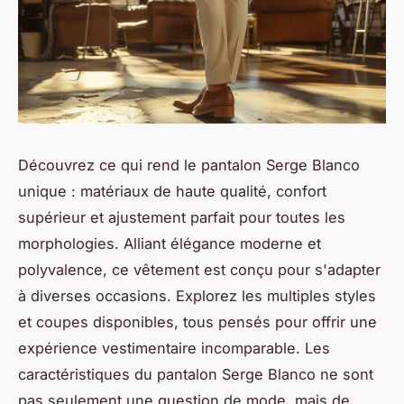
Découvrez ce qui rend le pantalon Serge Blanco
unique : matériaux de haute qualité, confort
supérieur et ajustement parfait pour toutes les
morphologies. Alliant élégance moderne et
polyvalence, ce vêtement est conçu pour s'adapter
à diverses occasions. Explorez les multiples styles
et coupes disponibles, tous pensés pour offrir une
expérience vestimentaire incomparable. Les
caractéristiques du pantalon Serge Blanco ne sont
pas seulement une question de mode, mais de