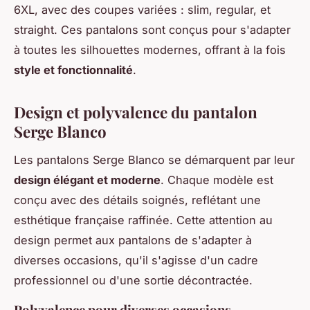
6XL, avec des coupes variées : slim, regular, et
straight. Ces pantalons sont conçus pour s'adapter
à toutes les silhouettes modernes, offrant à la fois
style et fonctionnalité
.
Design et polyvalence du pantalon
Serge Blanco
Les pantalons Serge Blanco se démarquent par leur
design élégant et moderne
. Chaque modèle est
conçu avec des détails soignés, reflétant une
esthétique française raffinée. Cette attention au
design permet aux pantalons de s'adapter à
diverses occasions, qu'il s'agisse d'un cadre
professionnel ou d'une sortie décontractée.
Polyvalence pour diverses occasions