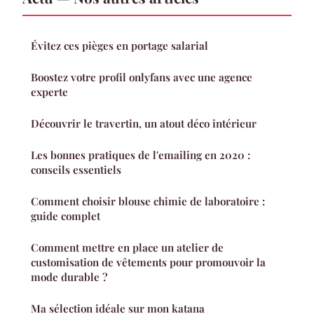
Évitez ces pièges en portage salarial
Boostez votre profil onlyfans avec une agence
experte
Découvrir le travertin, un atout déco intérieur
Les bonnes pratiques de l'emailing en 2020 :
conseils essentiels
Comment choisir blouse chimie de laboratoire :
guide complet
Comment mettre en place un atelier de
customisation de vêtements pour promouvoir la
mode durable ?
Ma sélection idéale sur mon katana