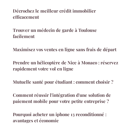
Décrochez le meilleur crédit immobilier
efficacement
Trouver un médecin de garde à Toulouse
facilement
Maximisez vos ventes en ligne sans frais de départ
Prendre un hélicoptère de Nice à Monaco : réservez
rapidement votre vol en ligne
Mutuelle santé pour étudiant : comment choisir ?
Comment réussir l'intégration d'une solution de
paiement mobile pour votre petite entreprise ?
Pourquoi acheter un iphone 13 reconditionné :
avantages et économie