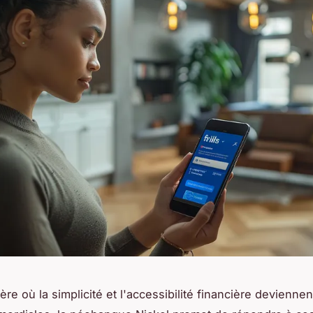
re où la simplicité et l'accessibilité financière devienne