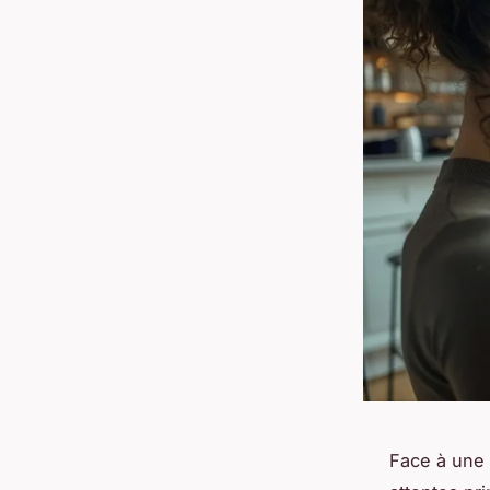
Face à une è