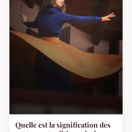
Quelle est la signification des