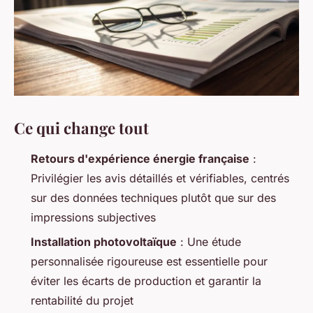
Ce qui change tout
Retours d'expérience énergie française
:
Privilégier les avis détaillés et vérifiables, centrés
sur des données techniques plutôt que sur des
impressions subjectives
Installation photovoltaïque
: Une étude
personnalisée rigoureuse est essentielle pour
éviter les écarts de production et garantir la
rentabilité du projet