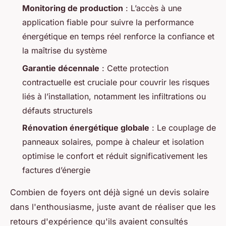
Monitoring de production
: L’accès à une
application fiable pour suivre la performance
énergétique en temps réel renforce la confiance et
la maîtrise du système
Garantie décennale
: Cette protection
contractuelle est cruciale pour couvrir les risques
liés à l’installation, notamment les infiltrations ou
défauts structurels
Rénovation énergétique globale
: Le couplage de
panneaux solaires, pompe à chaleur et isolation
optimise le confort et réduit significativement les
factures d’énergie
Combien de foyers ont déjà signé un devis solaire
dans l'enthousiasme, juste avant de réaliser que les
retours d'expérience qu'ils avaient consultés