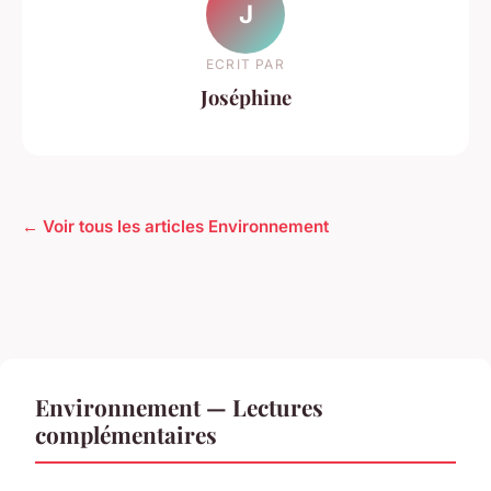
J
ECRIT PAR
Joséphine
← Voir tous les articles Environnement
Environnement — Lectures
complémentaires