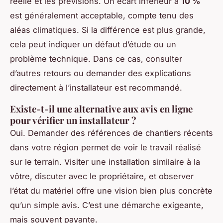
réelle et les prévisions. Un écart inférieur à
10 %
est généralement acceptable, compte tenu des
aléas climatiques. Si la différence est plus grande,
cela peut indiquer un défaut d’étude ou un
problème technique. Dans ce cas, consulter
d’autres retours ou demander des explications
directement à l’installateur est recommandé.
Existe-t-il une alternative aux avis en ligne
pour vérifier un installateur ?
Oui. Demander des références de chantiers récents
dans votre région permet de voir le travail réalisé
sur le terrain. Visiter une installation similaire à la
vôtre, discuter avec le propriétaire, et observer
l’état du matériel offre une vision bien plus concrète
qu’un simple avis. C’est une démarche exigeante,
mais souvent payante.