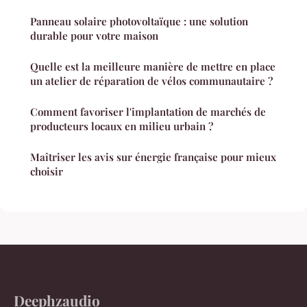
Panneau solaire photovoltaïque : une solution
durable pour votre maison
Quelle est la meilleure manière de mettre en place
un atelier de réparation de vélos communautaire ?
Comment favoriser l'implantation de marchés de
producteurs locaux en milieu urbain ?
Maîtriser les avis sur énergie française pour mieux
choisir
Deephzaudio