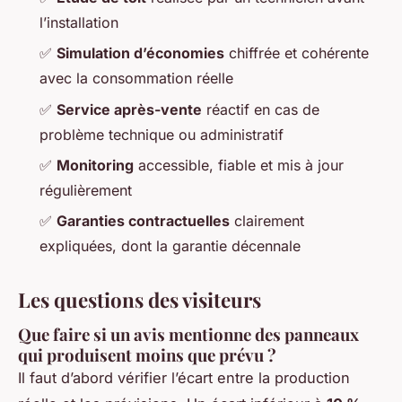
l’installation
✅
Simulation d’économies
chiffrée et cohérente
avec la consommation réelle
✅
Service après-vente
réactif en cas de
problème technique ou administratif
✅
Monitoring
accessible, fiable et mis à jour
régulièrement
✅
Garanties contractuelles
clairement
expliquées, dont la garantie décennale
Les questions des visiteurs
Que faire si un avis mentionne des panneaux
qui produisent moins que prévu ?
Il faut d’abord vérifier l’écart entre la production