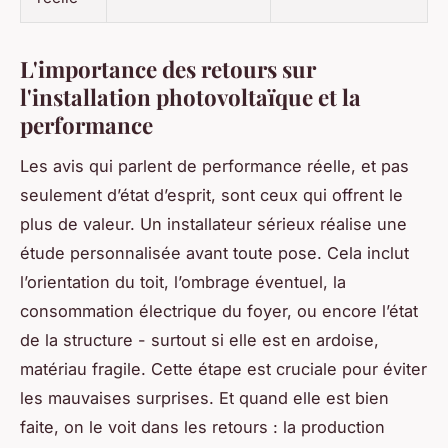
L'importance des retours sur
l'installation photovoltaïque et la
performance
Les avis qui parlent de performance réelle, et pas
seulement d’état d’esprit, sont ceux qui offrent le
plus de valeur. Un installateur sérieux réalise une
étude personnalisée avant toute pose. Cela inclut
l’orientation du toit, l’ombrage éventuel, la
consommation électrique du foyer, ou encore l’état
de la structure - surtout si elle est en ardoise,
matériau fragile. Cette étape est cruciale pour éviter
les mauvaises surprises. Et quand elle est bien
faite, on le voit dans les retours : la production