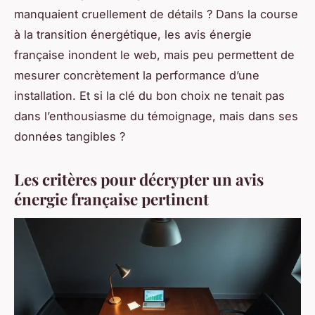
manquaient cruellement de détails ? Dans la course
à la transition énergétique, les
avis énergie
française
inondent le web, mais peu permettent de
mesurer concrètement la performance d’une
installation. Et si la clé du bon choix ne tenait pas
dans l’enthousiasme du témoignage, mais dans ses
données tangibles ?
Les critères pour décrypter un avis
énergie française pertinent