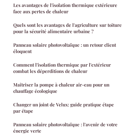
Les avantages de l'isolation thermique extérieure
face aux pertes de chaleur
Quels sont les avantages de l'agriculture sur toiture
pour la sécurité alimentaire urbaine ?
Panneau solaire photovoltaïque : un retour client
éloquent
Comment l'isolation thermique par l'extérieur
combat les déperditions de chaleur
Maîtriser la pompe à chaleur air-eau pour un
chauffage écologique
Changer un joint de Velux: guide pratique étape
par étape
Panneau solaire photovoltaïque : l'avenir de votre
énergie verte