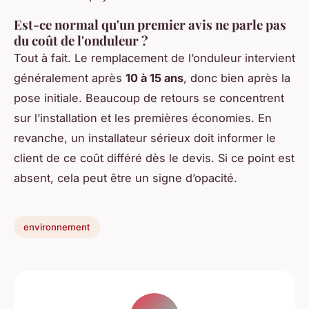
Est-ce normal qu'un premier avis ne parle pas
du coût de l'onduleur ?
Tout à fait. Le remplacement de l’onduleur intervient
généralement après
10 à 15 ans
, donc bien après la
pose initiale. Beaucoup de retours se concentrent
sur l’installation et les premières économies. En
revanche, un installateur sérieux doit informer le
client de ce coût différé dès le devis. Si ce point est
absent, cela peut être un signe d’opacité.
environnement