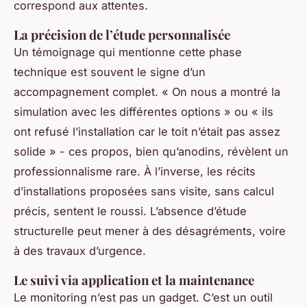
correspond aux attentes.
La précision de l’étude personnalisée
Un témoignage qui mentionne cette phase
technique est souvent le signe d’un
accompagnement complet. « On nous a montré la
simulation avec les différentes options » ou « ils
ont refusé l’installation car le toit n’était pas assez
solide » - ces propos, bien qu’anodins, révèlent un
professionnalisme rare. À l’inverse, les récits
d’installations proposées sans visite, sans calcul
précis, sentent le roussi. L’absence d’étude
structurelle peut mener à des désagréments, voire
à des travaux d’urgence.
Le suivi via application et la maintenance
Le monitoring n’est pas un gadget. C’est un outil