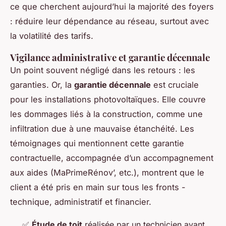
ce que cherchent aujourd’hui la majorité des foyers
: réduire leur dépendance au réseau, surtout avec
la volatilité des tarifs.
Vigilance administrative et garantie décennale
Un point souvent négligé dans les retours : les
garanties. Or, la
garantie décennale
est cruciale
pour les installations photovoltaïques. Elle couvre
les dommages liés à la construction, comme une
infiltration due à une mauvaise étanchéité. Les
témoignages qui mentionnent cette garantie
contractuelle, accompagnée d’un accompagnement
aux aides (MaPrimeRénov’, etc.), montrent que le
client a été pris en main sur tous les fronts -
technique, administratif et financier.
✅
Étude de toit
réalisée par un technicien avant