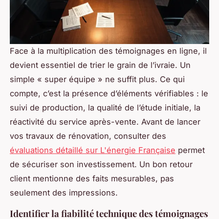
Face à la multiplication des témoignages en ligne, il
devient essentiel de trier le grain de l’ivraie. Un
simple « super équipe » ne suffit plus. Ce qui
compte, c’est la présence d’éléments vérifiables : le
suivi de production, la qualité de l’étude initiale, la
réactivité du service après-vente. Avant de lancer
vos travaux de rénovation, consulter des
évaluations détaillé sur L'énergie Française
permet
de sécuriser son investissement. Un bon retour
client mentionne des faits mesurables, pas
seulement des impressions.
Identifier la fiabilité technique des témoignages