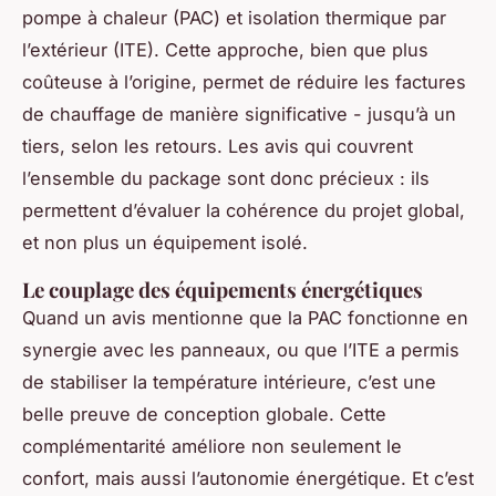
pompe à chaleur (PAC) et isolation thermique par
l’extérieur (ITE). Cette approche, bien que plus
coûteuse à l’origine, permet de réduire les factures
de chauffage de manière significative - jusqu’à un
tiers, selon les retours. Les avis qui couvrent
l’ensemble du package sont donc précieux : ils
permettent d’évaluer la cohérence du projet global,
et non plus un équipement isolé.
Le couplage des équipements énergétiques
Quand un avis mentionne que la PAC fonctionne en
synergie avec les panneaux, ou que l’ITE a permis
de stabiliser la température intérieure, c’est une
belle preuve de conception globale. Cette
complémentarité améliore non seulement le
confort, mais aussi l’autonomie énergétique. Et c’est