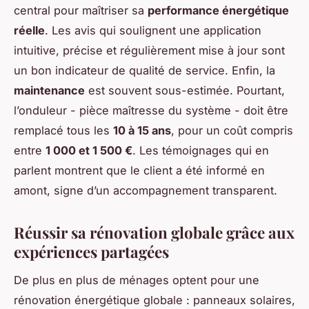
central pour maîtriser sa
performance énergétique
réelle
. Les avis qui soulignent une application
intuitive, précise et régulièrement mise à jour sont
un bon indicateur de qualité de service. Enfin, la
maintenance
est souvent sous-estimée. Pourtant,
l’onduleur - pièce maîtresse du système - doit être
remplacé tous les
10 à 15 ans
, pour un coût compris
entre
1 000 et 1 500 €
. Les témoignages qui en
parlent montrent que le client a été informé en
amont, signe d’un accompagnement transparent.
Réussir sa rénovation globale grâce aux
expériences partagées
De plus en plus de ménages optent pour une
rénovation énergétique globale : panneaux solaires,