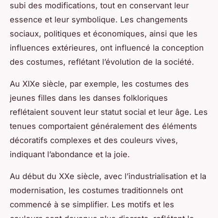
subi des modifications, tout en conservant leur
essence et leur symbolique. Les changements
sociaux, politiques et économiques, ainsi que les
influences extérieures, ont influencé la conception
des costumes, reflétant l’évolution de la société.
Au XIXe siècle, par exemple, les costumes des
jeunes filles dans les danses folkloriques
reflétaient souvent leur statut social et leur âge. Les
tenues comportaient généralement des éléments
décoratifs complexes et des couleurs vives,
indiquant l’abondance et la joie.
Au début du XXe siècle, avec l’industrialisation et la
modernisation, les costumes traditionnels ont
commencé à se simplifier. Les motifs et les