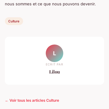
nous sommes et ce que nous pouvons devenir.
Culture
L
ECRIT PAR
Lilou
← Voir tous les articles Culture