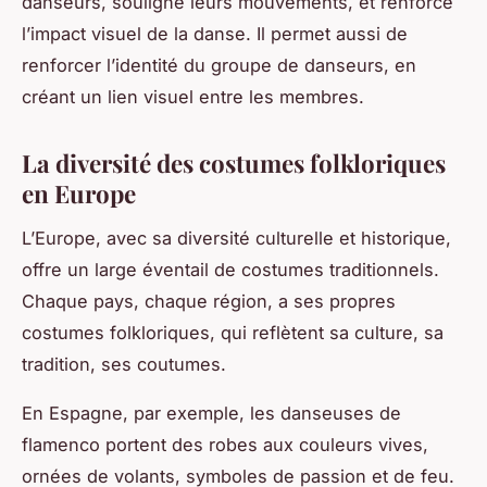
danseurs, souligne leurs mouvements, et renforce
l’impact visuel de la danse. Il permet aussi de
renforcer l’identité du groupe de danseurs, en
créant un lien visuel entre les membres.
La diversité des costumes folkloriques
en Europe
L’Europe, avec sa diversité culturelle et historique,
offre un large éventail de costumes traditionnels.
Chaque pays, chaque région, a ses propres
costumes folkloriques, qui reflètent sa culture, sa
tradition, ses coutumes.
En Espagne, par exemple, les danseuses de
flamenco portent des robes aux couleurs vives,
ornées de volants, symboles de passion et de feu.