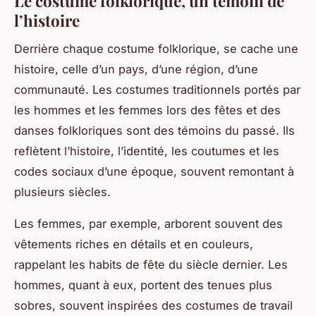
Le costume folklorique, un témoin de
l’histoire
Derrière chaque
costume folklorique
, se cache une
histoire, celle d’un
pays
, d’une région, d’une
communauté. Les costumes traditionnels portés par
les hommes et les femmes lors des fêtes et des
danses folkloriques sont des témoins du passé. Ils
reflètent l’histoire, l’identité, les coutumes et les
codes sociaux d’une époque, souvent remontant à
plusieurs siècles.
Les femmes, par exemple, arborent souvent des
vêtements riches en détails et en couleurs,
rappelant les habits de fête du siècle dernier. Les
hommes, quant à eux, portent des tenues plus
sobres, souvent inspirées des costumes de travail