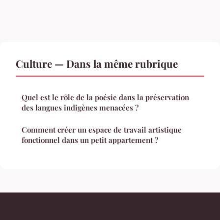
Culture — Dans la même rubrique
Quel est le rôle de la poésie dans la préservation
des langues indigènes menacées ?
Comment créer un espace de travail artistique
fonctionnel dans un petit appartement ?