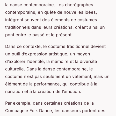
la danse contemporaine. Les chorégraphes
contemporains, en quête de nouvelles idées,
intègrent souvent des éléments de costumes
traditionnels dans leurs créations, créant ainsi un
pont entre le passé et le présent.
Dans ce contexte, le costume traditionnel devient
un outil d’expression artistique, un moyen
d’explorer l’identité, la mémoire et la diversité
culturelle. Dans la danse contemporaine, le
costume n’est pas seulement un vêtement, mais un
élément de la performance, qui contribue à la
narration et à la création de l’émotion.
Par exemple, dans certaines créations de la
Compagnie Folk Dance, les danseurs portent des