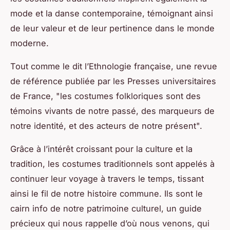
mode et la danse contemporaine, témoignant ainsi
de leur valeur et de leur pertinence dans le monde
moderne.
Tout comme le dit l’Ethnologie française, une revue
de référence publiée par les Presses universitaires
de France, "les costumes folkloriques sont des
témoins vivants de notre passé, des marqueurs de
notre identité, et des acteurs de notre présent".
Grâce à l’intérêt croissant pour la culture et la
tradition, les costumes traditionnels sont appelés à
continuer leur voyage à travers le temps, tissant
ainsi le fil de notre histoire commune. Ils sont le
cairn info de notre patrimoine culturel, un guide
précieux qui nous rappelle d’où nous venons, qui