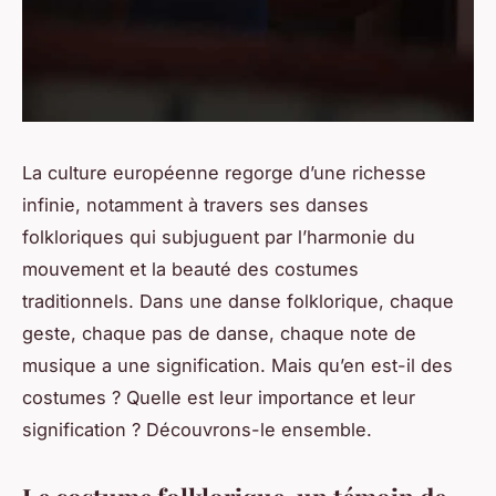
La culture européenne regorge d’une richesse
infinie, notamment à travers ses
danses
folkloriques
qui subjuguent par l’harmonie du
mouvement et la beauté des
costumes
traditionnels
. Dans une danse folklorique, chaque
geste, chaque pas de danse, chaque note de
musique a une signification. Mais qu’en est-il des
costumes ? Quelle est leur importance et leur
signification ? Découvrons-le ensemble.