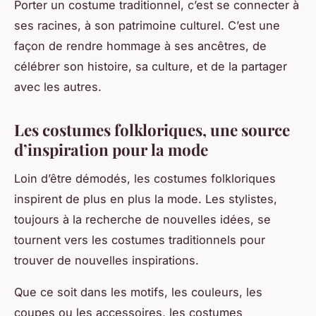
Porter un costume traditionnel, c’est se connecter à
ses racines, à son patrimoine culturel. C’est une
façon de rendre hommage à ses ancêtres, de
célébrer son histoire, sa culture, et de la partager
avec les autres.
Les costumes folkloriques, une source
d’inspiration pour la mode
Loin d’être démodés, les costumes folkloriques
inspirent de plus en plus la mode. Les stylistes,
toujours à la recherche de nouvelles idées, se
tournent vers les costumes traditionnels pour
trouver de nouvelles inspirations.
Que ce soit dans les motifs, les couleurs, les
coupes ou les accessoires, les costumes