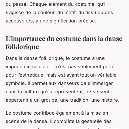
du passé. Chaque élément du costume, qu’il
s’agisse de la couleur, du motif, du tissu ou des
accessoires, a une signification précise.
L’importance du costume dans la danse
folklorique
Dans la danse folklorique, le
costume
a une
importance capitale. Il n’est pas seulement porté
pour l’esthétique, mais est avant tout un véritable
symbole. Il permet aux danseurs de s’immerger
dans la culture qu’ils représentent, de se sentir
appartenir à un groupe, une tradition, une histoire.
Le costume contribue également à la mise en
scène de la danse. Il complète la gestuelle des