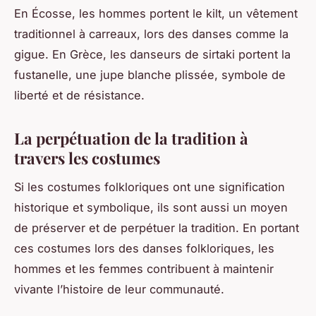
En Écosse, les hommes portent le kilt, un vêtement
traditionnel à carreaux, lors des danses comme la
gigue. En Grèce, les danseurs de sirtaki portent la
fustanelle, une jupe blanche plissée, symbole de
liberté et de résistance.
La perpétuation de la tradition à
travers les costumes
Si les costumes folkloriques ont une signification
historique et symbolique, ils sont aussi un moyen
de préserver et de perpétuer la tradition. En portant
ces costumes lors des danses folkloriques, les
hommes et les femmes contribuent à maintenir
vivante l’histoire de leur communauté.