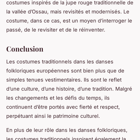
costumes inspirés de la jupe rouge traditionnelle de
la vallée d’Ossau, mais revisités et modernisés. Le
costume, dans ce cas, est un moyen d’interroger le
passé, de le revisiter et de le réinventer.
Conclusion
Les
costumes traditionnels
dans les danses
folkloriques européennes sont bien plus que de
simples tenues vestimentaires. Ils sont le reflet
d’une culture, d’une histoire, d’une tradition. Malgré
les changements et les défis du temps, ils
continuent d’être portés avec fierté et respect,
perpétuant ainsi le patrimoine culturel.
En plus de leur rôle dans les danses folkloriques,
les costumes traditionnels inspirent également la