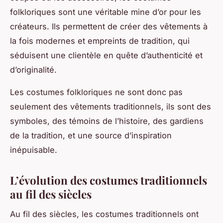
folkloriques sont une véritable mine d’or pour les
créateurs. Ils permettent de créer des vêtements à
la fois modernes et empreints de tradition, qui
séduisent une clientèle en quête d’authenticité et
d’originalité.
Les costumes folkloriques ne sont donc pas
seulement des vêtements traditionnels, ils sont des
symboles, des témoins de l’histoire, des gardiens
de la tradition, et une source d’inspiration
inépuisable.
L’évolution des costumes traditionnels
au fil des siècles
Au fil des siècles, les
costumes traditionnels
ont