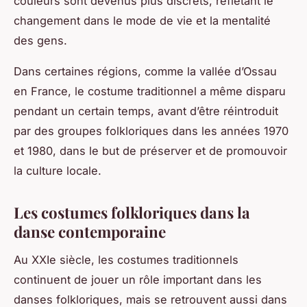
couleurs sont devenus plus discrets, reflétant le
changement dans le mode de vie et la mentalité
des gens.
Dans certaines régions, comme la vallée d’Ossau
en France, le costume traditionnel a même disparu
pendant un certain temps, avant d’être réintroduit
par des groupes folkloriques dans les années 1970
et 1980, dans le but de préserver et de promouvoir
la culture locale.
Les costumes folkloriques dans la
danse contemporaine
Au XXIe siècle, les
costumes traditionnels
continuent de jouer un rôle important dans les
danses folkloriques, mais se retrouvent aussi dans